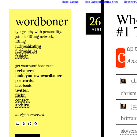
Nuovi Casino
Non Gamstop Betting Sites
Nouveau C
Who
wordboner
26
#1 
AUG
typography with personality.
join the 101mg network:
101mg
fuckyeahkathyg
ap 
fuckyeahsubs
C
fashioin
And
get your wordboners at:
teeboners.
makeyourownwordboner.
ab
postcards.
facebook.
twitter.
chrism
flickr.
contact.
je
archive.
all rights reserved.
brittan
skyscr