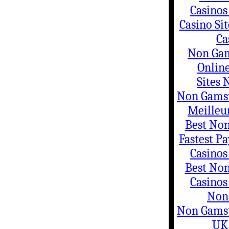
Casinos
Casino Si
Ca
Non Gam
Onlin
Sites 
Non Gamst
Meilleu
Best Non
Fastest P
Casinos
Best Non
Casinos
Non
Non Gamst
UK 